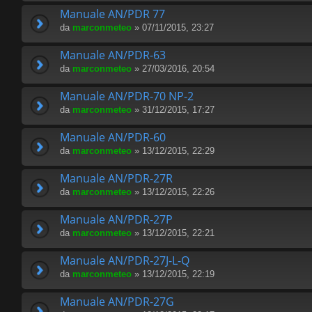
Manuale AN/PDR 77
da
marconmeteo
» 07/11/2015, 23:27
Manuale AN/PDR-63
da
marconmeteo
» 27/03/2016, 20:54
Manuale AN/PDR-70 NP-2
da
marconmeteo
» 31/12/2015, 17:27
Manuale AN/PDR-60
da
marconmeteo
» 13/12/2015, 22:29
Manuale AN/PDR-27R
da
marconmeteo
» 13/12/2015, 22:26
Manuale AN/PDR-27P
da
marconmeteo
» 13/12/2015, 22:21
Manuale AN/PDR-27J-L-Q
da
marconmeteo
» 13/12/2015, 22:19
Manuale AN/PDR-27G