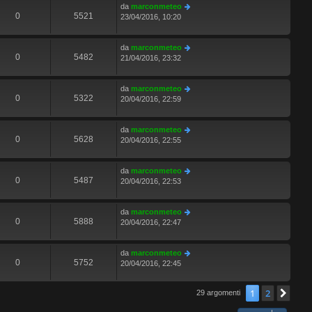
da
marconmeteo
0
5521
23/04/2016, 10:20
da
marconmeteo
0
5482
21/04/2016, 23:32
da
marconmeteo
0
5322
20/04/2016, 22:59
da
marconmeteo
0
5628
20/04/2016, 22:55
da
marconmeteo
0
5487
20/04/2016, 22:53
da
marconmeteo
0
5888
20/04/2016, 22:47
da
marconmeteo
0
5752
20/04/2016, 22:45
1
2
Pro
29 argomenti