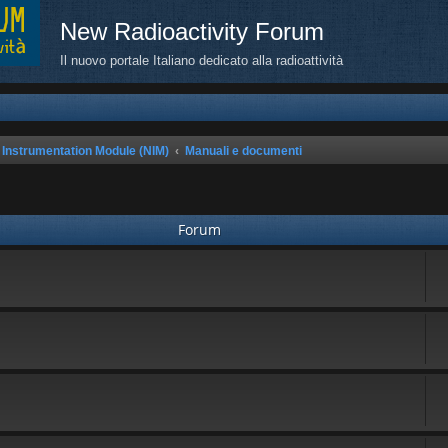
New Radioactivity Forum
Il nuovo portale Italiano dedicato alla radioattività
 Instrumentation Module (NIM)
Manuali e documenti
Forum