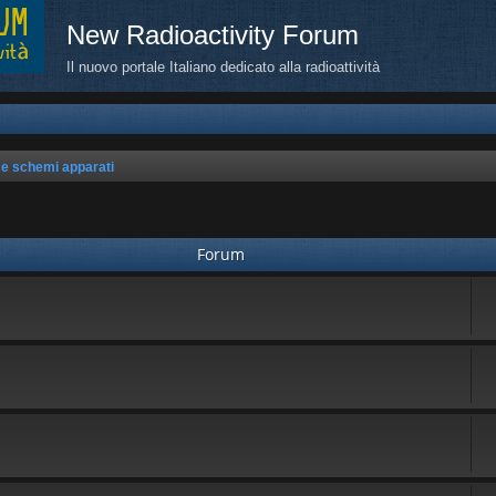
New Radioactivity Forum
Il nuovo portale Italiano dedicato alla radioattività
 e schemi apparati
Forum