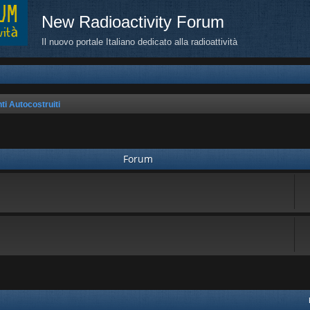
New Radioactivity Forum
Il nuovo portale Italiano dedicato alla radioattività
ti Autocostruiti
Forum
avanzata