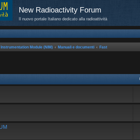
New Radioactivity Forum
Il nuovo portale Italiano dedicato alla radioattività
 Instrumentation Module (NIM)
Manuali e documenti
Fast
avanzata
RUM