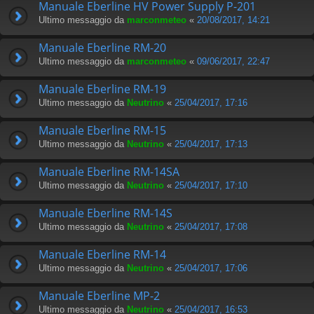
Manuale Eberline HV Power Supply P-201
Ultimo messaggio da
marconmeteo
«
20/08/2017, 14:21
Manuale Eberline RM-20
Ultimo messaggio da
marconmeteo
«
09/06/2017, 22:47
Manuale Eberline RM-19
Ultimo messaggio da
Neutrino
«
25/04/2017, 17:16
Manuale Eberline RM-15
Ultimo messaggio da
Neutrino
«
25/04/2017, 17:13
Manuale Eberline RM-14SA
Ultimo messaggio da
Neutrino
«
25/04/2017, 17:10
Manuale Eberline RM-14S
Ultimo messaggio da
Neutrino
«
25/04/2017, 17:08
Manuale Eberline RM-14
Ultimo messaggio da
Neutrino
«
25/04/2017, 17:06
Manuale Eberline MP-2
Ultimo messaggio da
Neutrino
«
25/04/2017, 16:53