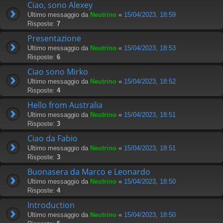
Ciao, sono Alexey
Ultimo messaggio da
Neutrino
«
15/04/2023, 18:59
Risposte:
7
Presentazione
Ultimo messaggio da
Neutrino
«
15/04/2023, 18:53
Risposte:
6
Ciao sono Mirko
Ultimo messaggio da
Neutrino
«
15/04/2023, 18:52
Risposte:
4
Hello from Australia
Ultimo messaggio da
Neutrino
«
15/04/2023, 18:51
Risposte:
3
Ciao da Fabio
Ultimo messaggio da
Neutrino
«
15/04/2023, 18:51
Risposte:
3
Buonasera da Marco e Leonardo
Ultimo messaggio da
Neutrino
«
15/04/2023, 18:50
Risposte:
4
Introduction
Ultimo messaggio da
Neutrino
«
15/04/2023, 18:50