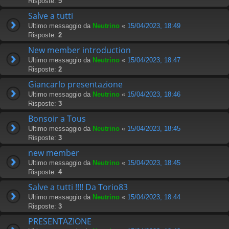
Risposte:
5
Salve a tutti
Ultimo messaggio da
Neutrino
«
15/04/2023, 18:49
Risposte:
2
New member introduction
Ultimo messaggio da
Neutrino
«
15/04/2023, 18:47
Risposte:
2
Giancarlo presentazione
Ultimo messaggio da
Neutrino
«
15/04/2023, 18:46
Risposte:
3
Bonsoir a Tous
Ultimo messaggio da
Neutrino
«
15/04/2023, 18:45
Risposte:
3
new member
Ultimo messaggio da
Neutrino
«
15/04/2023, 18:45
Risposte:
4
Salve a tutti !!!! Da Torio83
Ultimo messaggio da
Neutrino
«
15/04/2023, 18:44
Risposte:
3
PRESENTAZIONE