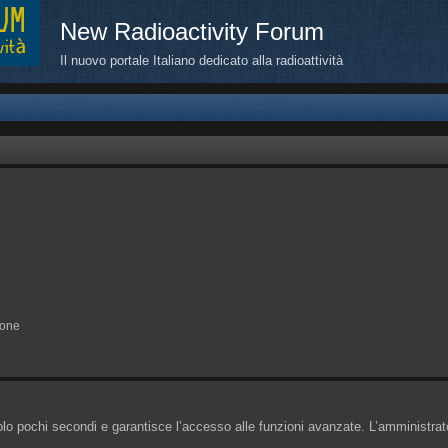
New Radioactivity Forum
Il nuovo portale Italiano dedicato alla radioattività
ione
solo pochi secondi e garantisce l’accesso alle funzioni avanzate. L’amministrat