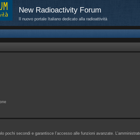
New Radioactivity Forum
Il nuovo portale Italiano dedicato alla radioattività
ione
solo pochi secondi e garantisce l’accesso alle funzioni avanzate. L’amministrat