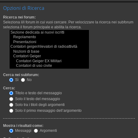
Opzioni di Ricerca
Ricerca nei forum:
Seleziona il/i forum in cui vuoi cercare. Per velocizzare la ricerca nei subforum
seleziona il forum principale e abilita la ricerca.
Cerca nei subforum:
Sì
No
Cerca:
Titolo e testo del messaggio
Solo il testo del messaggio
Solo tra i titoli degli argomenti
Solo il primo messaggio dell’argomento
Mostra i risultati come:
Messaggi
Argomenti