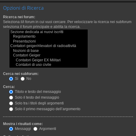
Opzioni di Ricerca
Ricerca nei forum:
Seleziona il/i forum in cui vuoi cercare. Per velocizzare la ricerca nei subforum
seleziona il forum principale e abilita la ricerca.
Cerca nei subforum:
Sì
No
Cerca:
Titolo e testo del messaggio
Solo il testo del messaggio
Solo tra i titoli degli argomenti
Solo il primo messaggio dell’argomento
Mostra i risultati come:
Messaggi
Argomenti