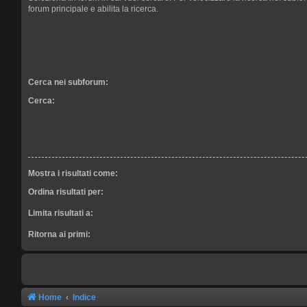
forum principale e abilita la ricerca.
Cerca nei subforum:
Cerca:
Mostra i risultati come:
Ordina risultati per:
Limita risultati a:
Ritorna ai primi:
Home
Indice