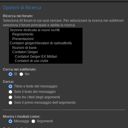
Opzioni di Ricerca
Ricerca nei forum:
Seleziona il/i forum in cui vuoi cercare. Per velocizzare la ricerca nei subforum
seleziona il forum principale e abilita la ricerca.
Cerca nei subforum:
Sì
No
Cerca:
Titolo e testo del messaggio
Solo il testo del messaggio
Solo tra i titoli degli argomenti
Solo il primo messaggio dell’argomento
Mostra i risultati come:
Messaggi
Argomenti