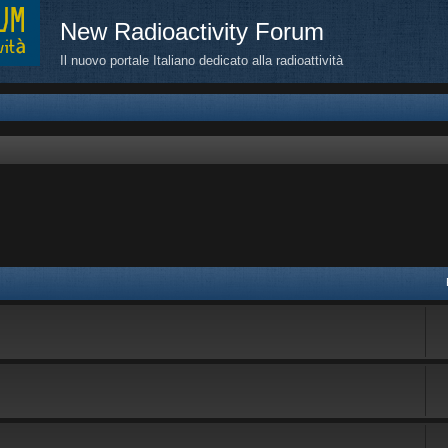
New Radioactivity Forum
Il nuovo portale Italiano dedicato alla radioattività