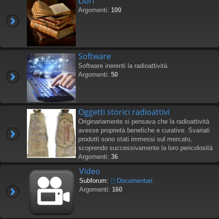
Libri
Argomenti:
100
Software
Software inerenti la radioattività.
Argomenti:
50
Oggetti storici radioattivi
Originariamente si pensava che la radioattività
avesse proprietà benefiche e curative. Svariati
prodotti sono stati immessi sul mercato,
scoprendo successivamente la loro pericolosità
Argomenti:
36
Video
Subforum:
Documentari
Argomenti:
160