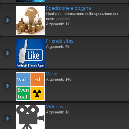
Spedizione e dogana
Qualsiasi informazione sulla spedizione dei
nostri apparati.
Argomenti:
11
Friends sites
Argomenti:
46
Varie
Argomenti:
140
Video vari
Argomenti:
18