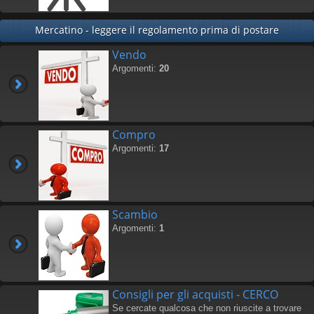
Mercatino - leggere il regolamento prima di postare
Vendo
Argomenti:
20
Compro
Argomenti:
17
Scambio
Argomenti:
1
Consigli per gli acquisti - CERCO
Se cercate qualcosa che non riuscite a trovare