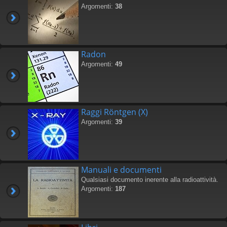
Argomenti:
38
Radon
Argomenti:
49
Raggi Röntgen (X)
Argomenti:
39
Manuali e documenti
Qualsiasi documento inerente alla radioattività.
Argomenti:
187