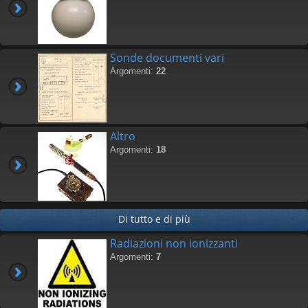
Sonde documenti vari
Argomenti:
22
Altro
Argomenti:
18
Di tutto e di più
Radiazioni non ionizzanti
Argomenti:
7