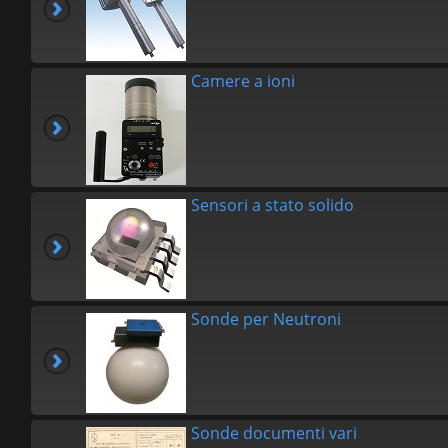
Camere a ioni
Sensori a stato solido
Sonde per Neutroni
Sonde documenti vari