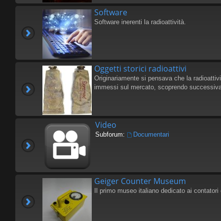
Software
Software inerenti la radioattività.
Oggetti storici radioattivi
Originariamente si pensava che la radioattivi
immessi sul mercato, scoprendo successivam
Video
Subforum:
Documentari
Geiger Counter Museum
Il primo museo italiano dedicato ai contatori 