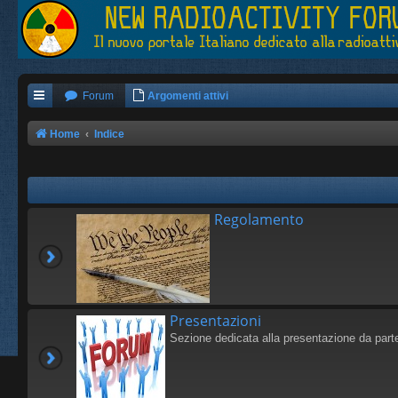
Forum
Argomenti attivi
Home
Indice
Regolamento
Presentazioni
Sezione dedicata alla presentazione da 