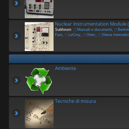
Nuclear Instrumentation Module 
Subforum:
Manuali e documenti
,
Berkel
Fast
,
LeCroy
,
Ortec
,
Silena Internatio
Ambiente
Tecniche di misura