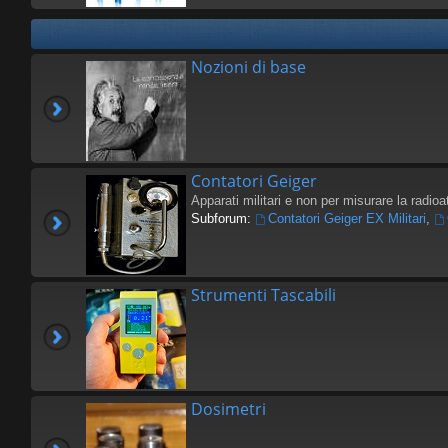
Nozioni di base
Contatori Geiger
Apparati militari e non per misurare la radioat
Subforum:
Contatori Geiger EX Militari
,
Strumenti Tascabili
Dosimetri