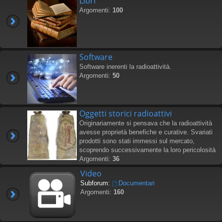
Libri
Argomenti:
100
Software
Software inerenti la radioattività.
Argomenti:
50
Oggetti storici radioattivi
Originariamente si pensava che la radioattività
avesse proprietà benefiche e curative. Svariati
prodotti sono stati immessi sul mercato,
scoprendo successivamente la loro pericolosità
Argomenti:
36
Video
Subforum:
Documentari
Argomenti:
160