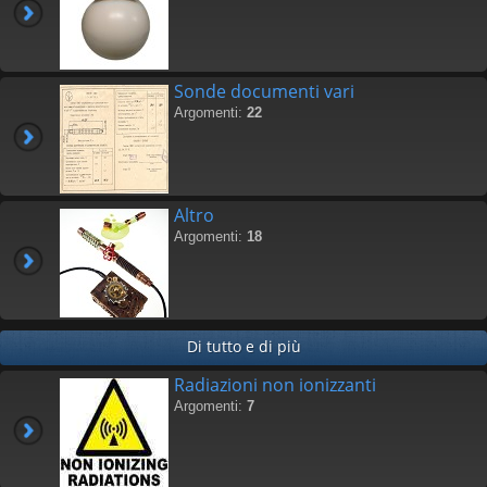
Sonde documenti vari
Argomenti:
22
Altro
Argomenti:
18
Di tutto e di più
Radiazioni non ionizzanti
Argomenti:
7