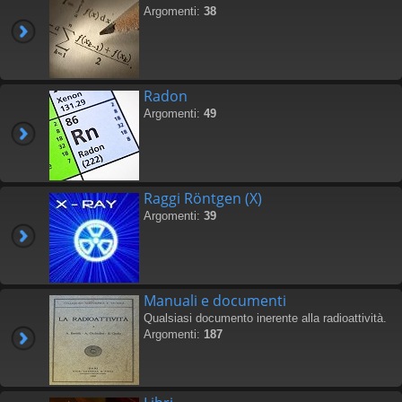
Argomenti:
38
Radon
Argomenti:
49
Raggi Röntgen (X)
Argomenti:
39
Manuali e documenti
Qualsiasi documento inerente alla radioattività.
Argomenti:
187