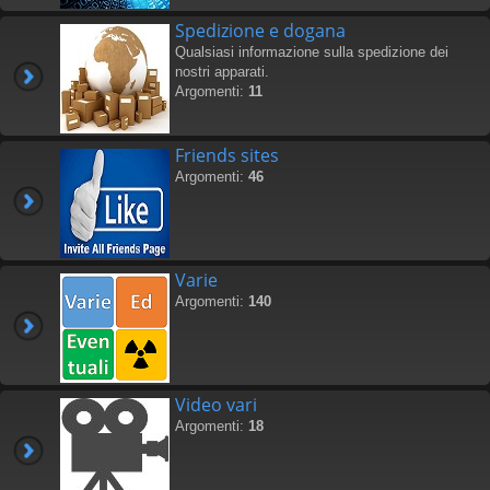
Spedizione e dogana
Qualsiasi informazione sulla spedizione dei
nostri apparati.
Argomenti:
11
Friends sites
Argomenti:
46
Varie
Argomenti:
140
Video vari
Argomenti:
18