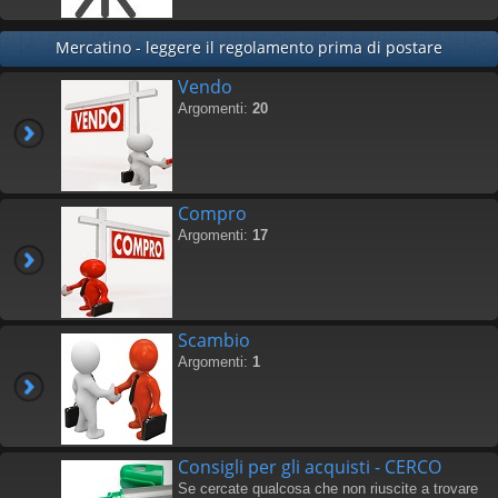
Mercatino - leggere il regolamento prima di postare
Vendo
Argomenti:
20
Compro
Argomenti:
17
Scambio
Argomenti:
1
Consigli per gli acquisti - CERCO
Se cercate qualcosa che non riuscite a trovare