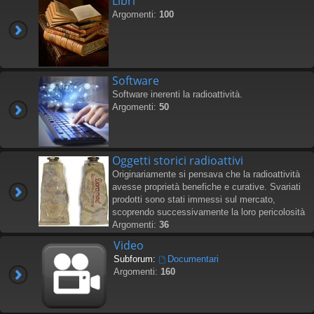
Libri
Argomenti:
100
Software
Software inerenti la radioattività.
Argomenti:
50
Oggetti storici radioattivi
Originariamente si pensava che la radioattività
avesse proprietà benefiche e curative. Svariati
prodotti sono stati immessi sul mercato,
scoprendo successivamente la loro pericolosità
Argomenti:
36
Video
Subforum:
Documentari
Argomenti:
160