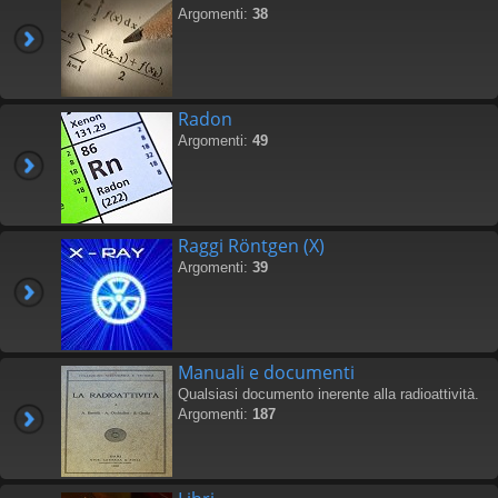
Argomenti:
38
Radon
Argomenti:
49
Raggi Röntgen (X)
Argomenti:
39
Manuali e documenti
Qualsiasi documento inerente alla radioattività.
Argomenti:
187