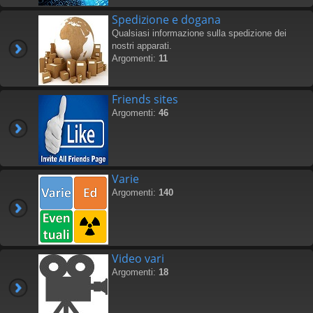
Spedizione e dogana
Qualsiasi informazione sulla spedizione dei
nostri apparati.
Argomenti:
11
Friends sites
Argomenti:
46
Varie
Argomenti:
140
Video vari
Argomenti:
18