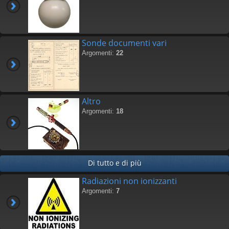
Sonde documenti vari
Argomenti:
22
Altro
Argomenti:
18
Di tutto e di più
Radiazioni non ionizzanti
Argomenti:
7