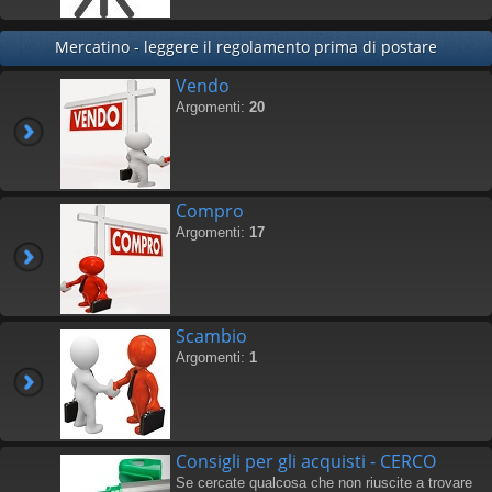
Mercatino - leggere il regolamento prima di postare
Vendo
Argomenti:
20
Compro
Argomenti:
17
Scambio
Argomenti:
1
Consigli per gli acquisti - CERCO
Se cercate qualcosa che non riuscite a trovare