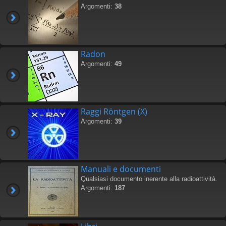
Argomenti:
38
Radon
Argomenti:
49
Raggi Röntgen (X)
Argomenti:
39
Manuali e documenti
Qualsiasi documento inerente alla radioattività.
Argomenti:
187