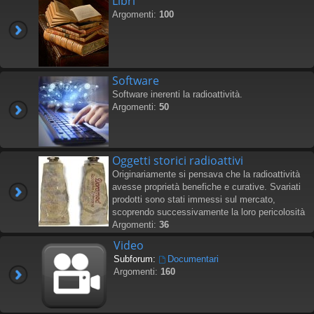
Libri
Argomenti:
100
Software
Software inerenti la radioattività.
Argomenti:
50
Oggetti storici radioattivi
Originariamente si pensava che la radioattività
avesse proprietà benefiche e curative. Svariati
prodotti sono stati immessi sul mercato,
scoprendo successivamente la loro pericolosità
Argomenti:
36
Video
Subforum:
Documentari
Argomenti:
160