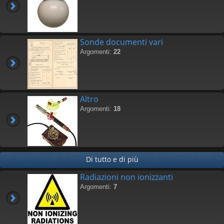
Sonde documenti vari
Argomenti:
22
Altro
Argomenti:
18
Di tutto e di più
Radiazioni non ionizzanti
Argomenti:
7