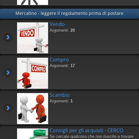
Mercatino - leggere il regolamento prima di postare
Vendo
Argomenti:
20
Compro
Argomenti:
17
Scambio
Argomenti:
1
Consigli per gli acquisti - CERCO
Se cercate qualcosa che non riuscite a trovare