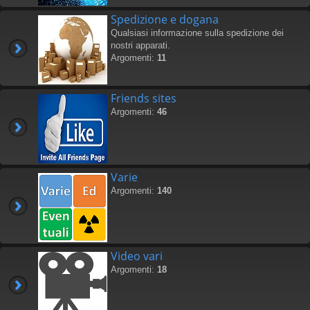
Spedizione e dogana
Qualsiasi informazione sulla spedizione dei
nostri apparati.
Argomenti:
11
Friends sites
Argomenti:
46
Varie
Argomenti:
140
Video vari
Argomenti:
18