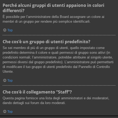
Perché alcuni gruppi di utenti appaiono in colori
differenti?
È possibile per l’amministratore della Board assegnare un colore ai
membri di un gruppo per rendere più semplice identificarli.
Top
Che cos’è un gruppo di utenti predefinito?
Se sei membro di più di un gruppo di utenti, quello impostato come
predefinito determina il colore e quali permessi di gruppo sono attivi (in
condizioni normali; l’amministratore, potrebbe attribuire al singolo utente,
permessi diversi dal gruppo predefinito). L’amministratore può permetterti
di modificare il tuo gruppo di utenti predefinito dal Pannello di Controllo
Utente.
Top
Che cos’è il collegamento “Staff”?
Questa pagina fornisce una lista degli amministratori e dei moderatori,
dando dettagli sui forum da loro moderati.
Top