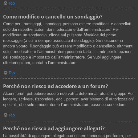
Top
Come modifico o cancello un sondaggio?
Come per i messaggi, i sondaggi possono essere modificati e cancellati
solo dai rispettivi autori, dai moderatori e dall’amministratore. Per
modificare un sondaggio, clicca sul pulsante
Modifica
del primo
messaggio (a cui è sempre associato il sondaggio). Se nessuno ha
ancora votato, il sondaggio può essere modificato o cancellato, altrimenti
solo i moderatori e l’amministratore possono farlo. Il limite per le opzioni
del sondaggio è impostato dall’amministratore. Se vuoi aggiungere
ulteriori opzioni, contatta l’amministratore.
Top
Perché non riesco ad accedere a un forum?
Alcuni forum potrebbero essere riservati a determinati utenti o gruppi. Per
leggere, scrivere, rispondere, ecc., potresti aver bisogno di autorizzazioni
speciali, che solo i moderatori e l’amministratore possono concedere.
Top
Perché non riesco ad aggiungere allegati?
La possibilità di aggiungere allegati può essere concessa per forum, per