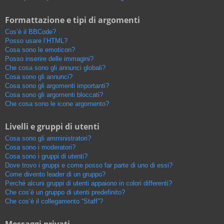
Formattazione e tipi di argomenti
Cos’è il BBCode?
Posso usare l’HTML?
Cosa sono le emoticon?
Posso inserire delle immagini?
Che cosa sono gli annunci globali?
Cosa sono gli annunci?
Cosa sono gli argomenti importanti?
Cosa sono gli argomenti bloccati?
Che cosa sono le icone argomento?
Livelli e gruppi di utenti
Cosa sono gli amministratori?
Cosa sono i moderatori?
Cosa sono i gruppi di utenti?
Dove trovo i gruppi e come posso far parte di uno di essi?
Come divento leader di un gruppo?
Perché alcuni gruppi di utenti appaiono in colori differenti?
Che cos’è un gruppo di utenti predefinito?
Che cos’è il collegamento “Staff”?