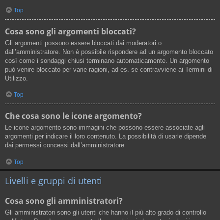
Top
Cosa sono gli argomenti bloccati?
Gli argomenti possono essere bloccati dai moderatori o
dall’amministratore. Non è possibile rispondere ad un argomento bloccato
così come i sondaggi chiusi terminano automaticamente. Un argomento
può venire bloccato per varie ragioni, ad es. se contravviene ai Termini di
Utilizzo.
Top
Che cosa sono le icone argomento?
Le icone argomento sono immagini che possono essere associate agli
argomenti per indicare il loro contenuto. La possibilità di usarle dipende
dai permessi concessi dall’amministratore
Top
Livelli e gruppi di utenti
Cosa sono gli amministratori?
Gli amministratori sono gli utenti che hanno il più alto grado di controllo