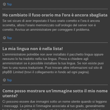
Top
Ho cambiato il fuso orario ma l’ora è ancora sbagliata
Se sei sicuro di aver impostato il fuso orario corretto e l’ora è ancora
scorretta, allora l’orario memorizzato sull’orologio del server non è
corretto. Avvisa un amministratore per correggere il problema.
Top
La mia lingua non è nella lista!
L’amministratore potrebbe non aver installato il pacchetto lingua oppure
nessuno lo ha tradotto nella tua lingua. Prova a chiedere agli
amministratori se è possibile installare la tua lingua. Se non esiste puoi
fare tu una nuova traduzione. Puoi trovare altre informazioni sul sito di
phpBB Limited (trovi il collegamento in fondo ad ogni pagina).
Top
Come posso mostrare un’immagine sotto il mio nome
utente?
Ci possono essere due immagini sotto un nome utente quando si leggono
i messaggi. La prima è l’immagine associata al tuo grado, generalmente