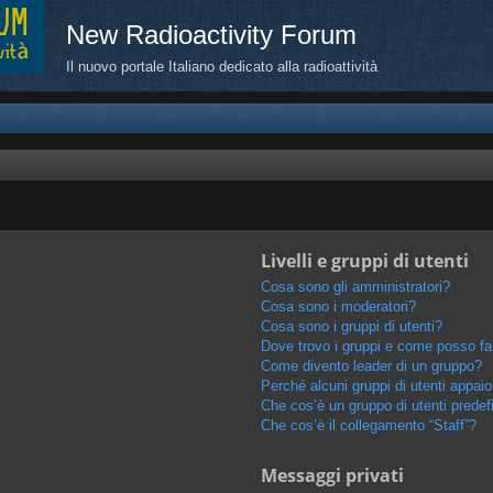
New Radioactivity Forum
Il nuovo portale Italiano dedicato alla radioattività
Livelli e gruppi di utenti
Cosa sono gli amministratori?
Cosa sono i moderatori?
Cosa sono i gruppi di utenti?
Dove trovo i gruppi e come posso far
Come divento leader di un gruppo?
Perché alcuni gruppi di utenti appaion
Che cos’è un gruppo di utenti predef
Che cos’è il collegamento “Staff”?
Messaggi privati