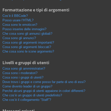
Formattazione e tipi di argomenti
Cos’è il BBCode?
Posso usare l’HTML?
Cosa sono le emoticon?
Posso inserire delle immagini?
Che cosa sono gli annunci globali?
Cosa sono gli annunci?
Cosa sono gli argomenti importanti?
Cosa sono gli argomenti bloccati?
Che cosa sono le icone argomento?
Livelli e gruppi di utenti
Cosa sono gli amministratori?
Cosa sono i moderatori?
Cosa sono i gruppi di utenti?
Dove trovo i gruppi e come posso far parte di uno di essi?
Come divento leader di un gruppo?
Perché alcuni gruppi di utenti appaiono in colori differenti?
Che cos’è un gruppo di utenti predefinito?
Che cos’è il collegamento “Staff”?