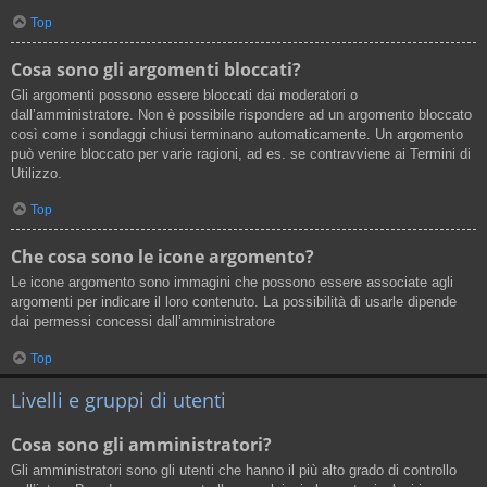
Top
Cosa sono gli argomenti bloccati?
Gli argomenti possono essere bloccati dai moderatori o
dall’amministratore. Non è possibile rispondere ad un argomento bloccato
così come i sondaggi chiusi terminano automaticamente. Un argomento
può venire bloccato per varie ragioni, ad es. se contravviene ai Termini di
Utilizzo.
Top
Che cosa sono le icone argomento?
Le icone argomento sono immagini che possono essere associate agli
argomenti per indicare il loro contenuto. La possibilità di usarle dipende
dai permessi concessi dall’amministratore
Top
Livelli e gruppi di utenti
Cosa sono gli amministratori?
Gli amministratori sono gli utenti che hanno il più alto grado di controllo