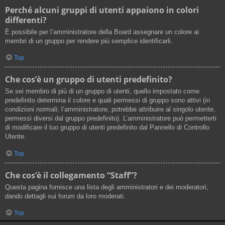
Perché alcuni gruppi di utenti appaiono in colori
differenti?
È possibile per l’amministratore della Board assegnare un colore ai
membri di un gruppo per rendere più semplice identificarli.
Top
Che cos’è un gruppo di utenti predefinito?
Se sei membro di più di un gruppo di utenti, quello impostato come
predefinito determina il colore e quali permessi di gruppo sono attivi (in
condizioni normali; l’amministratore, potrebbe attribuire al singolo utente,
permessi diversi dal gruppo predefinito). L’amministratore può permetterti
di modificare il tuo gruppo di utenti predefinito dal Pannello di Controllo
Utente.
Top
Che cos’è il collegamento “Staff”?
Questa pagina fornisce una lista degli amministratori e dei moderatori,
dando dettagli sui forum da loro moderati.
Top