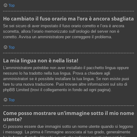
Top
Ho cambiato il fuso orario ma l’ora è ancora sbagliata
Se sei sicuro di aver impostato il fuso orario corretto e l’ora è ancora
scorretta, allora l’orario memorizzato sull’orologio del server non è
corretto. Avvisa un amministratore per correggere il problema.
Top
La mia lingua non è nella lista!
L’amministratore potrebbe non aver installato il pacchetto lingua oppure
nessuno lo ha tradotto nella tua lingua. Prova a chiedere agli
amministratori se è possibile installare la tua lingua. Se non esiste puoi
fare tu una nuova traduzione. Puoi trovare altre informazioni sul sito di
phpBB Limited (trovi il collegamento in fondo ad ogni pagina).
Top
Come posso mostrare un’immagine sotto il mio nome
utente?
Ci possono essere due immagini sotto un nome utente quando si leggono
i messaggi. La prima è l’immagine associata al tuo grado, generalmente