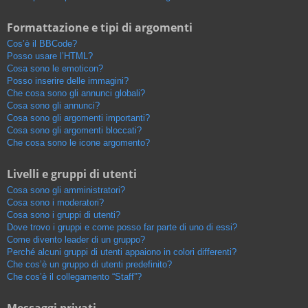
Formattazione e tipi di argomenti
Cos’è il BBCode?
Posso usare l’HTML?
Cosa sono le emoticon?
Posso inserire delle immagini?
Che cosa sono gli annunci globali?
Cosa sono gli annunci?
Cosa sono gli argomenti importanti?
Cosa sono gli argomenti bloccati?
Che cosa sono le icone argomento?
Livelli e gruppi di utenti
Cosa sono gli amministratori?
Cosa sono i moderatori?
Cosa sono i gruppi di utenti?
Dove trovo i gruppi e come posso far parte di uno di essi?
Come divento leader di un gruppo?
Perché alcuni gruppi di utenti appaiono in colori differenti?
Che cos’è un gruppo di utenti predefinito?
Che cos’è il collegamento “Staff”?