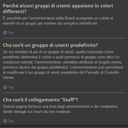
Perché alcuni gruppi di utenti appaiono in colori
differenti?
È possibile per l’amministratore della Board assegnare un colore ai
membri di un gruppo per rendere più semplice identificarli.
Top
Che cos’è un gruppo di utenti predefinito?
Se sei membro di più di un gruppo di utenti, quello impostato come
predefinito determina il colore e quali permessi di gruppo sono attivi (in
condizioni normali; l’amministratore, potrebbe attribuire al singolo utente,
permessi diversi dal gruppo predefinito). L’amministratore può permetterti
di modificare il tuo gruppo di utenti predefinito dal Pannello di Controllo
Utente.
Top
Che cos’è il collegamento “Staff”?
Questa pagina fornisce una lista degli amministratori e dei moderatori,
dando dettagli sui forum da loro moderati.
Top