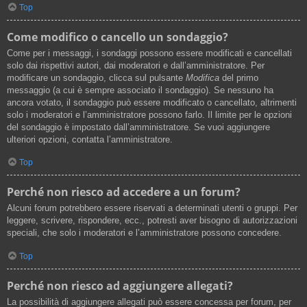
Top
Come modifico o cancello un sondaggio?
Come per i messaggi, i sondaggi possono essere modificati e cancellati
solo dai rispettivi autori, dai moderatori e dall’amministratore. Per
modificare un sondaggio, clicca sul pulsante
Modifica
del primo
messaggio (a cui è sempre associato il sondaggio). Se nessuno ha
ancora votato, il sondaggio può essere modificato o cancellato, altrimenti
solo i moderatori e l’amministratore possono farlo. Il limite per le opzioni
del sondaggio è impostato dall’amministratore. Se vuoi aggiungere
ulteriori opzioni, contatta l’amministratore.
Top
Perché non riesco ad accedere a un forum?
Alcuni forum potrebbero essere riservati a determinati utenti o gruppi. Per
leggere, scrivere, rispondere, ecc., potresti aver bisogno di autorizzazioni
speciali, che solo i moderatori e l’amministratore possono concedere.
Top
Perché non riesco ad aggiungere allegati?
La possibilità di aggiungere allegati può essere concessa per forum, per