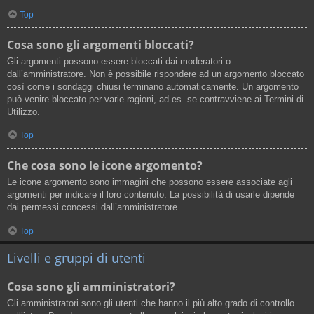
Top
Cosa sono gli argomenti bloccati?
Gli argomenti possono essere bloccati dai moderatori o
dall’amministratore. Non è possibile rispondere ad un argomento bloccato
così come i sondaggi chiusi terminano automaticamente. Un argomento
può venire bloccato per varie ragioni, ad es. se contravviene ai Termini di
Utilizzo.
Top
Che cosa sono le icone argomento?
Le icone argomento sono immagini che possono essere associate agli
argomenti per indicare il loro contenuto. La possibilità di usarle dipende
dai permessi concessi dall’amministratore
Top
Livelli e gruppi di utenti
Cosa sono gli amministratori?
Gli amministratori sono gli utenti che hanno il più alto grado di controllo