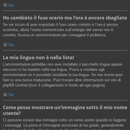
Top
Ho cambiato il fuso orario ma l’ora è ancora sbagliata
Se sei sicuro di aver impostato il fuso orario corretto e l’ora è ancora
scorretta, allora l’orario memorizzato sull’orologio del server non è
corretto. Avvisa un amministratore per correggere il problema.
Top
La mia lingua non è nella lista!
L’amministratore potrebbe non aver installato il pacchetto lingua oppure
nessuno lo ha tradotto nella tua lingua. Prova a chiedere agli
amministratori se è possibile installare la tua lingua. Se non esiste puoi
fare tu una nuova traduzione. Puoi trovare altre informazioni sul sito di
phpBB Limited (trovi il collegamento in fondo ad ogni pagina).
Top
Come posso mostrare un’immagine sotto il mio nome
utente?
Ci possono essere due immagini sotto un nome utente quando si leggono
i messaggi. La prima è l’immagine associata al tuo grado, generalmente