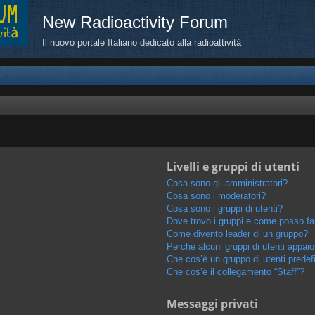
New Radioactivity Forum
Il nuovo portale Italiano dedicato alla radioattività
Livelli e gruppi di utenti
Cosa sono gli amministratori?
Cosa sono i moderatori?
Cosa sono i gruppi di utenti?
Dove trovo i gruppi e come posso far
Come divento leader di un gruppo?
Perché alcuni gruppi di utenti appaion
Che cos’è un gruppo di utenti predef
Che cos’è il collegamento “Staff”?
Messaggi privati