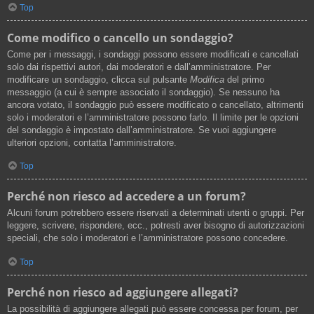
Top
Come modifico o cancello un sondaggio?
Come per i messaggi, i sondaggi possono essere modificati e cancellati
solo dai rispettivi autori, dai moderatori e dall’amministratore. Per
modificare un sondaggio, clicca sul pulsante
Modifica
del primo
messaggio (a cui è sempre associato il sondaggio). Se nessuno ha
ancora votato, il sondaggio può essere modificato o cancellato, altrimenti
solo i moderatori e l’amministratore possono farlo. Il limite per le opzioni
del sondaggio è impostato dall’amministratore. Se vuoi aggiungere
ulteriori opzioni, contatta l’amministratore.
Top
Perché non riesco ad accedere a un forum?
Alcuni forum potrebbero essere riservati a determinati utenti o gruppi. Per
leggere, scrivere, rispondere, ecc., potresti aver bisogno di autorizzazioni
speciali, che solo i moderatori e l’amministratore possono concedere.
Top
Perché non riesco ad aggiungere allegati?
La possibilità di aggiungere allegati può essere concessa per forum, per