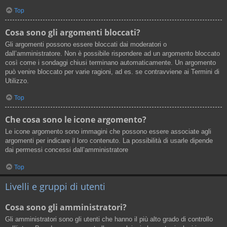
Top
Cosa sono gli argomenti bloccati?
Gli argomenti possono essere bloccati dai moderatori o
dall’amministratore. Non è possibile rispondere ad un argomento bloccato
così come i sondaggi chiusi terminano automaticamente. Un argomento
può venire bloccato per varie ragioni, ad es. se contravviene ai Termini di
Utilizzo.
Top
Che cosa sono le icone argomento?
Le icone argomento sono immagini che possono essere associate agli
argomenti per indicare il loro contenuto. La possibilità di usarle dipende
dai permessi concessi dall’amministratore
Top
Livelli e gruppi di utenti
Cosa sono gli amministratori?
Gli amministratori sono gli utenti che hanno il più alto grado di controllo