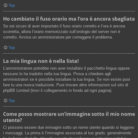
Top
Ho cambiato il fuso orario ma l’ora è ancora sbagliata
Se sei sicuro di aver impostato il fuso orario corretto e l’ora è ancora
scorretta, allora l’orario memorizzato sull’orologio del server non è
corretto. Avvisa un amministratore per correggere il problema.
Top
La mia lingua non è nella lista!
L’amministratore potrebbe non aver installato il pacchetto lingua oppure
nessuno lo ha tradotto nella tua lingua. Prova a chiedere agli
amministratori se è possibile installare la tua lingua. Se non esiste puoi
fare tu una nuova traduzione. Puoi trovare altre informazioni sul sito di
phpBB Limited (trovi il collegamento in fondo ad ogni pagina).
Top
Come posso mostrare un’immagine sotto il mio nome
utente?
Ci possono essere due immagini sotto un nome utente quando si leggono
i messaggi. La prima è l’immagine associata al tuo grado, generalmente