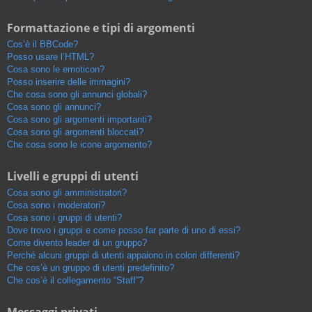
Formattazione e tipi di argomenti
Cos’è il BBCode?
Posso usare l’HTML?
Cosa sono le emoticon?
Posso inserire delle immagini?
Che cosa sono gli annunci globali?
Cosa sono gli annunci?
Cosa sono gli argomenti importanti?
Cosa sono gli argomenti bloccati?
Che cosa sono le icone argomento?
Livelli e gruppi di utenti
Cosa sono gli amministratori?
Cosa sono i moderatori?
Cosa sono i gruppi di utenti?
Dove trovo i gruppi e come posso far parte di uno di essi?
Come divento leader di un gruppo?
Perché alcuni gruppi di utenti appaiono in colori differenti?
Che cos’è un gruppo di utenti predefinito?
Che cos’è il collegamento “Staff”?