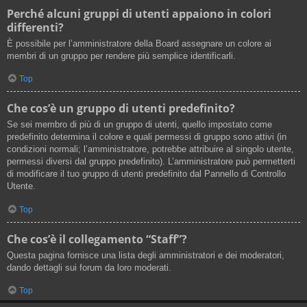
Perché alcuni gruppi di utenti appaiono in colori
differenti?
È possibile per l’amministratore della Board assegnare un colore ai
membri di un gruppo per rendere più semplice identificarli.
Top
Che cos’è un gruppo di utenti predefinito?
Se sei membro di più di un gruppo di utenti, quello impostato come
predefinito determina il colore e quali permessi di gruppo sono attivi (in
condizioni normali; l’amministratore, potrebbe attribuire al singolo utente,
permessi diversi dal gruppo predefinito). L’amministratore può permetterti
di modificare il tuo gruppo di utenti predefinito dal Pannello di Controllo
Utente.
Top
Che cos’è il collegamento “Staff”?
Questa pagina fornisce una lista degli amministratori e dei moderatori,
dando dettagli sui forum da loro moderati.
Top