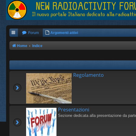
Forum
Argomenti attivi
Home
Indice
Regolamento
Presentazioni
Sezione dedicata alla presentazione da 