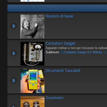
Nozioni di base
Contatori Geiger
Apparati militari e non per misurare la radioat
Subforum:
Contatori Geiger EX Militari
,
Strumenti Tascabili
Dosimetri