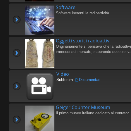
Software
Software inerenti la radioattività.
Oggetti storici radioattivi
Originariamente si pensava che la radioattivi
immessi sul mercato, scoprendo successivam
Video
Subforum:
Documentari
Geiger Counter Museum
Il primo museo italiano dedicato ai contatori 