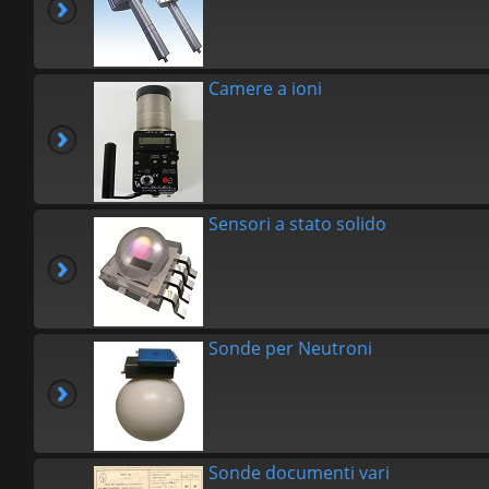
Camere a ioni
Sensori a stato solido
Sonde per Neutroni
Sonde documenti vari