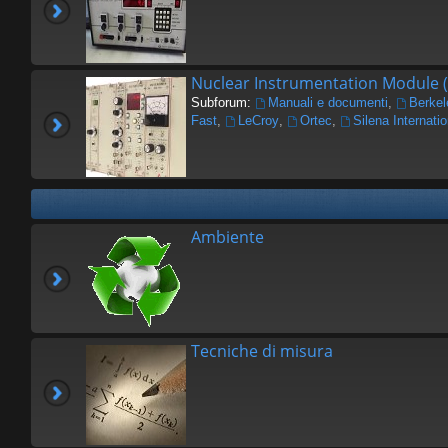
Nuclear Instrumentation Module 
Subforum:
Manuali e documenti
,
Berkel
Fast
,
LeCroy
,
Ortec
,
Silena Internatio
Ambiente
Tecniche di misura